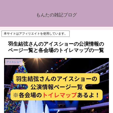
もんたの雑記ブログ
本サイトはアフィリエイトを使用しています。
羽生結弦さんのアイスショーの公演情報の
ページ一覧と各会場のトイレマップの一覧
アイスショー