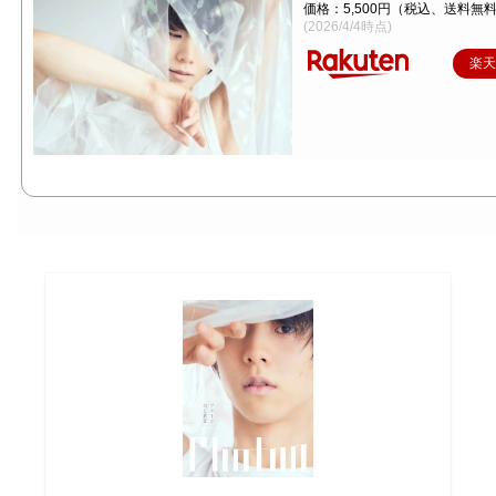
価格：5,500円（税込、送料無料
(2026/4/4時点)
楽