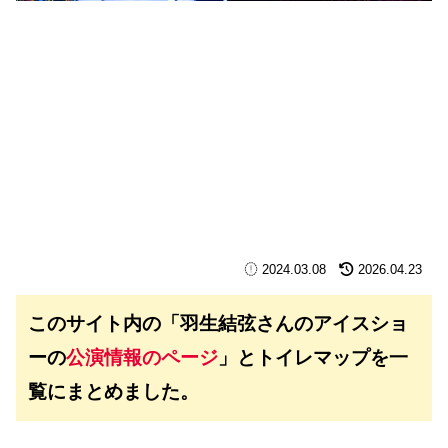
2024.03.08
2026.04.23
このサイト内の「羽生結弦さんのアイスショ
ーの
公演情報のページ
」とトイレマップを一
覧にまとめました。