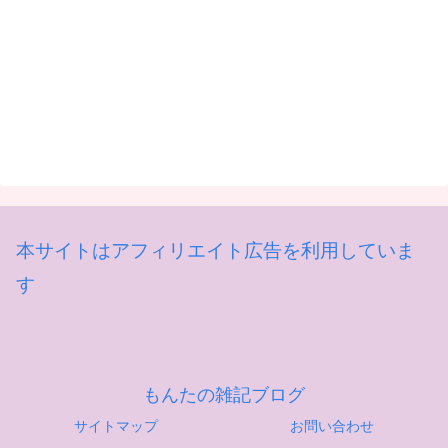
本サイトはアフィリエイト広告を利用していま
す
もんたの雑記ブログ
サイトマップ
お問い合わせ