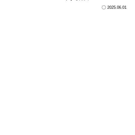
2025.06.01