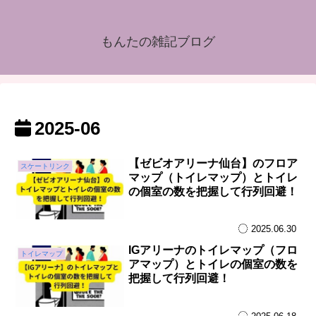
もんたの雑記ブログ
2025-06
【ゼビオアリーナ仙台】のフロア
スケートリンク
マップ（トイレマップ）とトイレ
の個室の数を把握して行列回避！
2025.06.30
IGアリーナのトイレマップ（フロ
トイレマップ
アマップ）とトイレの個室の数を
把握して行列回避！