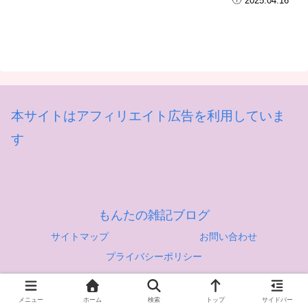
2025.04.16
本サイトはアフィリエイト広告を利用していま
す
もんたの雑記ブログ
サイトマップ
お問い合わせ
プライバシーポリシー
© 2022 もんたの雑記ブログ.
メニュー
ホーム
検索
トップ
サイドバー