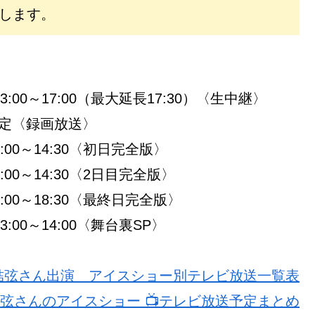
します。
:00～17:00（最大延長17:30）〈生中継〉
4予定〈録画放送〉
00～14:30〈初日完全版〉
00～14:30〈2日目完全版〉
00～18:30〈最終日完全版〉
:00～14:00〈舞台裏SP〉
生結弦さん出演 アイスショー別テレビ放送一覧表
弦さんのアイスショー 📺️テレビ放送予定まとめ