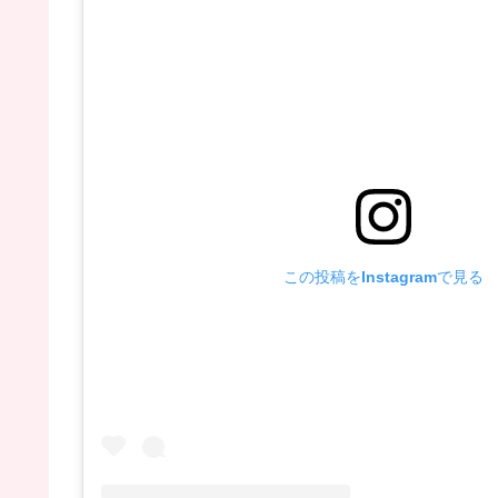
この投稿をInstagramで見る