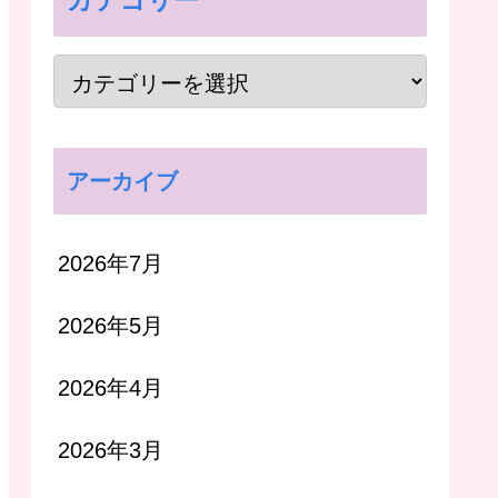
カテゴリー
アーカイブ
2026年7月
2026年5月
2026年4月
2026年3月