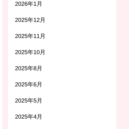
2026年1月
2025年12月
2025年11月
2025年10月
2025年8月
2025年6月
2025年5月
2025年4月