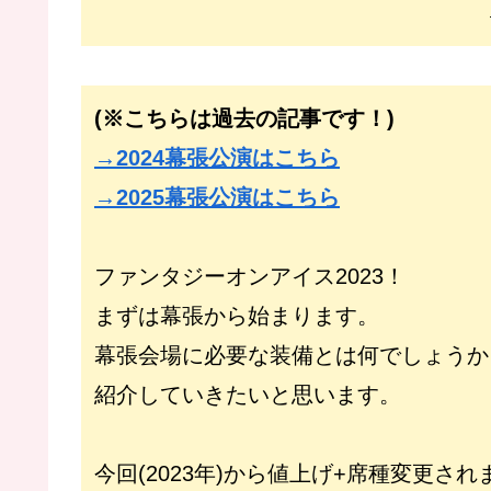
(※こちらは過去の記事です！)
→2024幕張公演はこちら
→2025幕張公演はこちら
ファンタジーオンアイス2023！
まずは幕張から始まります。
幕張会場に必要な装備とは何でしょうか
紹介していきたいと思います。
今回(2023年)から値上げ+席種変更