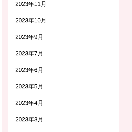
2023年11月
2023年10月
2023年9月
2023年7月
2023年6月
2023年5月
2023年4月
2023年3月