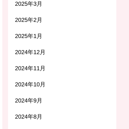
2025年3月
2025年2月
2025年1月
2024年12月
2024年11月
2024年10月
2024年9月
2024年8月