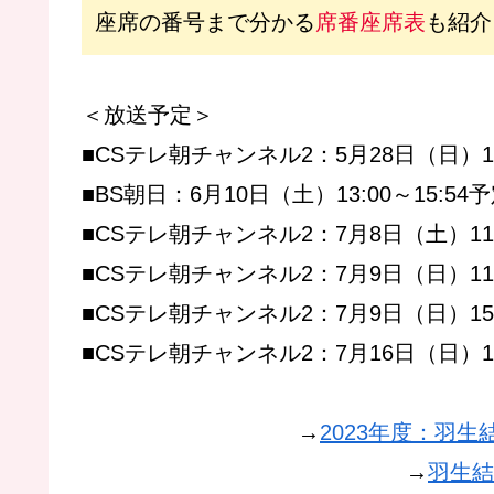
座席の番号まで分かる
席番座席表
も紹介
＜放送予定＞
■CSテレ朝チャンネル2：5月28日（日）13
■BS朝日：6月10日（土）13:00～15:5
■CSテレ朝チャンネル2：7月8日（土）11:
■CSテレ朝チャンネル2：7月9日（日）11:
■CSテレ朝チャンネル2：7月9日（日）15:
■CSテレ朝チャンネル2：7月16日（日）13
→
2023年度：羽
→
羽生結