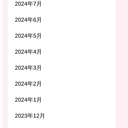
2024年7月
2024年6月
2024年5月
2024年4月
2024年3月
2024年2月
2024年1月
2023年12月