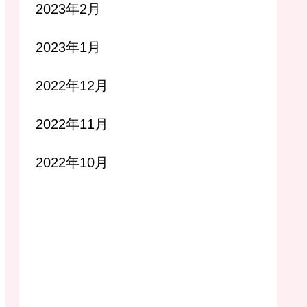
2023年2月
2023年1月
2022年12月
2022年11月
2022年10月