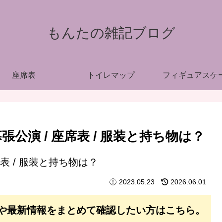
もんたの雑記ブログ
座席表
トイレマップ
フィギュアスケ
公演 / 座席表 / 服装と持ち物は？
2023.05.23
2026.06.01
や最新情報をまとめて確認したい方はこちら。