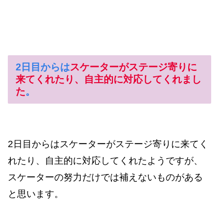
2日目からは
スケーターがステージ寄りに
来てくれたり、自主的に対応してくれまし
た
。
2日目からはスケーターがステージ寄りに来てく
れたり、自主的に対応してくれたようですが、
スケーターの努力だけでは補えないものがある
と思います。