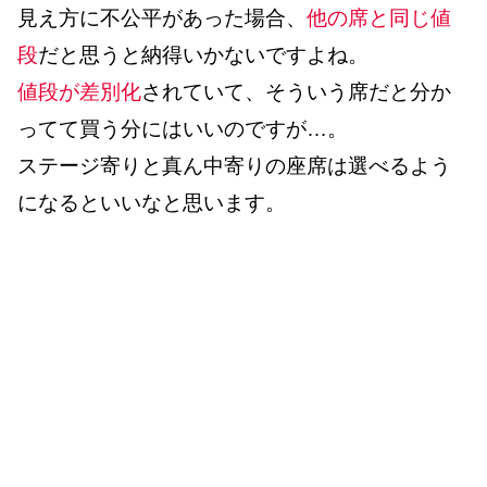
見え方に不公平があった場合、
他の席と同じ値
段
だと思うと納得いかないですよね。
値段が差別化
されていて、そういう席だと分か
ってて買う分にはいいのですが…。
ステージ寄りと真ん中寄りの座席は選べるよう
になるといいなと思います。