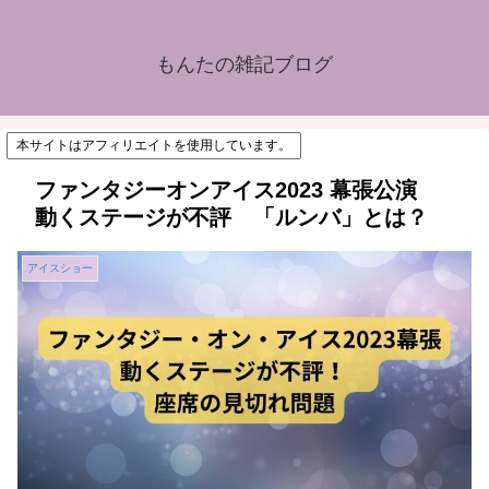
もんたの雑記ブログ
本サイトはアフィリエイトを使用しています。
ファンタジーオンアイス2023 幕張公演
動くステージが不評 「ルンバ」とは？
アイスショー