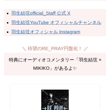
羽生結弦official_Staff 公式 X
羽生結弦YouTube オフィシャルチャンネル
羽生結弦オフィシャル Instagram
＼ 待望のRE_PRAY円盤化！ ／
特典にオーディオコメンタリー「羽生結弦 ×
MIKIKO」があるよ✨