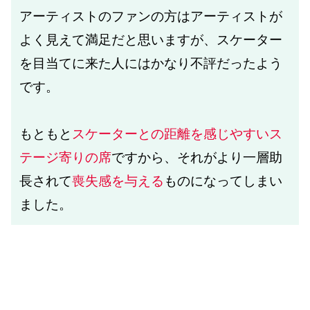
アーティストのファンの方はアーティストが
よく見えて満足だと思いますが、スケーター
を目当てに来た人にはかなり不評だったよう
です。
もともと
スケーターとの距離を感じやすいス
テージ寄りの席
ですから、それがより一層助
長されて
喪失感を与える
ものになってしまい
ました。