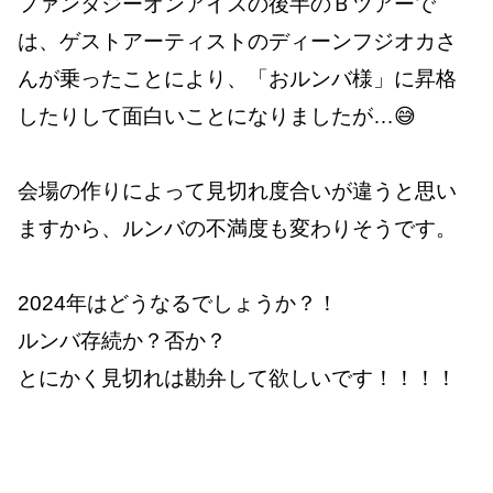
ファンタジーオンアイスの後半のＢツアーで
は、ゲストアーティストのディーンフジオカさ
んが乗ったことにより、「おルンバ様」に昇格
したりして面白いことになりましたが…😅
会場の作りによって見切れ度合いが違うと思い
ますから、ルンバの不満度も変わりそうです。
2024年はどうなるでしょうか？！
ルンバ存続か？否か？
とにかく見切れは勘弁して欲しいです！！！！