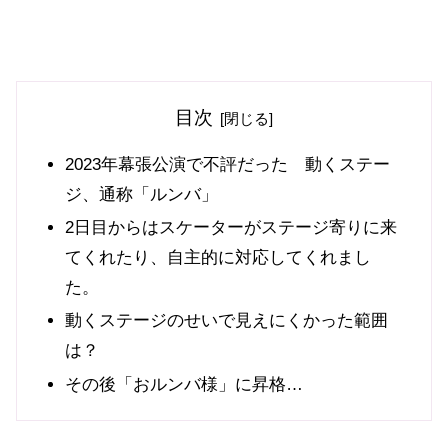
目次
2023年幕張公演で不評だった 動くステー
ジ、通称「ルンバ」
2日目からはスケーターがステージ寄りに来
てくれたり、自主的に対応してくれまし
た。
動くステージのせいで見えにくかった範囲
は？
その後「おルンバ様」に昇格…