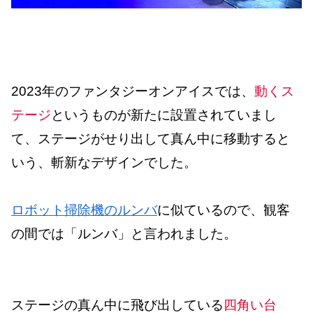
2023年のファンタジーオンアイスでは、
動くス
テージ
というものが新たに設置されていまし
て、ステージがせり出して真ん中に移動すると
いう、斬新なデザインでした。
ロボット掃除機のルンバ
に似ているので、観客
の間では「ルンバ」と言われました。
ステージの真ん中に飛び出している
四角い台