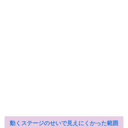
動くステージのせいで見えにくかった範囲