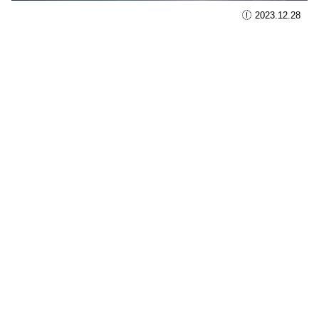
2023.12.28