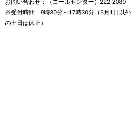
お問い合わせ：（コールセンター）222-2080
※受付時間 9時30分～17時30分（6月1日以外
の土日は休止）