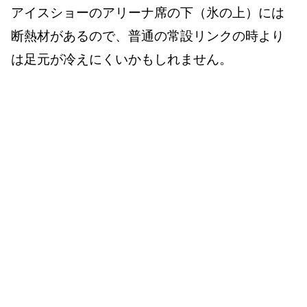
アイスショーのアリーナ席の下（氷の上）には
断熱材があるので、普通の常設リンクの時より
は足元が冷えにくいかもしれません。