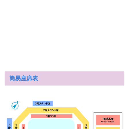
簡易座席表