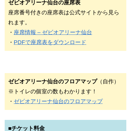
ゼビオアリーナ仙台の座席表
座席番号付きの座席表は公式サイトから見ら
れます。
・
座席情報 – ゼビオアリーナ仙台
・
PDFで座席表をダウンロード
ゼビオアリーナ仙台のフロアマップ
（自作）
※トイレの個室の数もわかります！
・
ゼビオアリーナ仙台のフロアマップ
■チケット料金