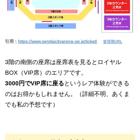
引用：
https://www.sendaicityarena-op.jp/ticket/
管理用URL
3階の南側の座席は座席表を見るとロイヤル
BOX（VIP席）のエリアです。
3000円でVIP席に座る
というレア体験ができる
のはお得かもしれません。（詳細不明、あくま
でも私の予想です）