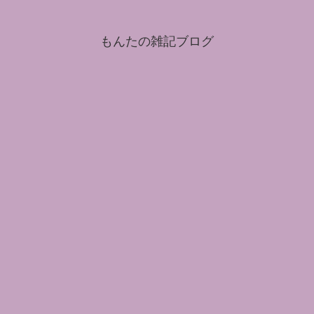
もんたの雑記ブログ