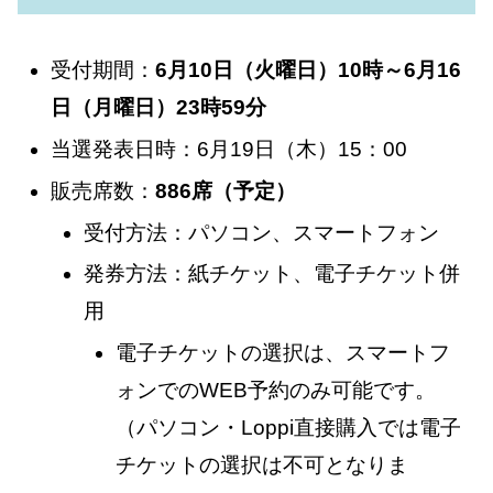
受付期間：
6月10日（火曜日）10時～6月16
日（月曜日）23時59分
当選発表日時：6月19日（木）15：00
販売席数：
886席（予定）
受付方法：パソコン、スマートフォン
発券方法：紙チケット、電子チケット併
用
電子チケットの選択は、スマートフ
ォンでのWEB予約のみ可能です。
（パソコン・Loppi直接購入では電子
チケットの選択は不可となりま