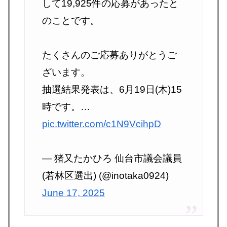
して19,925件の応募があったと
のことです。
たくさんのご応募ありがとうご
ざいます。
抽選結果発表は、6月19日(木)15
時です。…
pic.twitter.com/c1N9VcihpD
— 猪又たかひろ 仙台市議会議員
(若林区選出) (@inotaka0924)
June 17, 2025