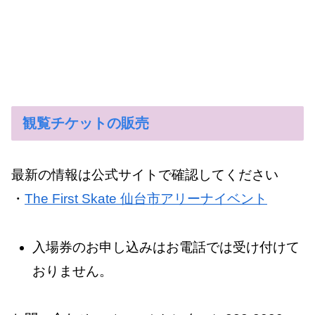
観覧チケットの販売
最新の情報は公式サイトで確認してください
・
The First Skate 仙台市アリーナイベント
入場券のお申し込みはお電話では受け付けて
おりません。