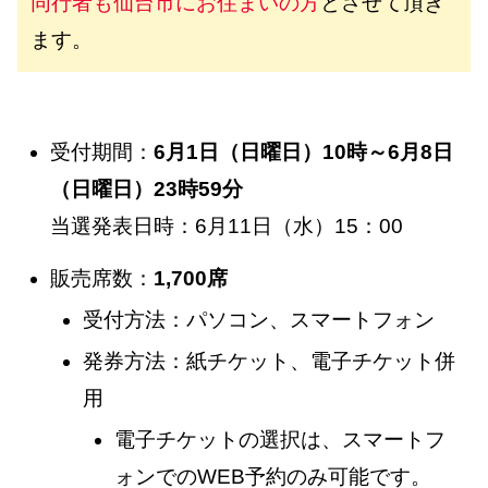
同行者も仙台市にお住まいの方
とさせて頂き
ます。
受付期間：
6月1日（日曜日）10時～6月8日
（日曜日）23時59分
当選発表日時：6月11日（水）15：00
販売席数：
1,700席
受付方法：パソコン、スマートフォン
発券方法：紙チケット、電子チケット併
用
電子チケットの選択は、スマートフ
ォンでのWEB予約のみ可能です。