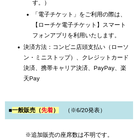
す。）
「電子チケット」をご利用の際は、
【ローチケ電子チケット】スマート
フォンアプリを利用いたします。
決済方法：コンビニ店頭支払い（ローソ
ン・ミニストップ）、クレジットカード
決済、携帯キャリア決済、PayPay、楽
天Pay
■
一般販売（
先着
）
（※6/20発表）
※追加販売の座席数は不明です。