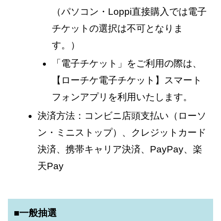
（パソコン・Loppi直接購入では電子
チケットの選択は不可となりま
す。）
「電子チケット」をご利用の際は、
【ローチケ電子チケット】スマート
フォンアプリを利用いたします。
決済方法：コンビニ店頭支払い（ローソ
ン・ミニストップ）、クレジットカード
決済、携帯キャリア決済、PayPay、楽
天Pay
■一般抽選