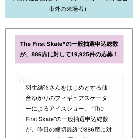
市外の来場者）
The First Skate”の一般抽選申込総数
が、886席に対して19,925件の応募！
羽生結弦さんをはじめとする仙
台ゆかりのフィギュアスケータ
ーによるアイスショー、 “The
First Skate”の一般抽選申込総数
が、昨日の締切最終で886席に対