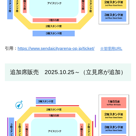
引用：
https://www.sendaicityarena-op.jp/ticket/
※管理用URL
追加席販売 2025.10.25～（立見席が追加）