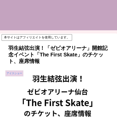
本サイトはアフィリエイトを使用しています。
羽生結弦出演！「ゼビオアリーナ」開館記
念イベント「The First Skate」のチケッ
ト、座席情報
アイスショー