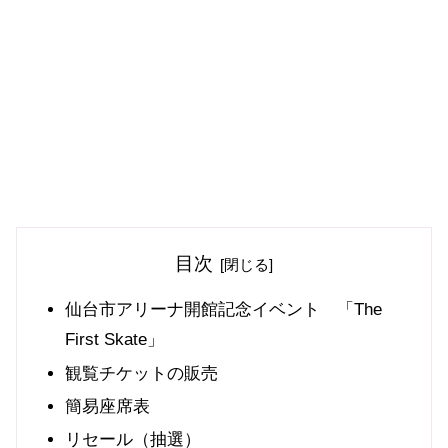
目次
仙台市アリーナ開館記念イベント 「The
First Skate」
観覧チケットの販売
簡易座席表
リセール（抽選）