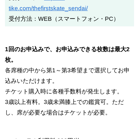
tike.com/thefirstskate_sendai/
受付方法：WEB（スマートフォン・PC）
1回のお申込みで、お申込みできる枚数は最大2
枚。
各席種の中から第1～第3希望まで選択してお申
込みいただけます。
チケット購入時に各種手数料が発生します。
3歳以上有料。3歳未満膝上での鑑賞可。ただ
し、席が必要な場合はチケットが必要。