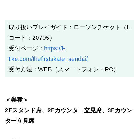
取り扱いプレイガイド：ローソンチケット（L
コード：20705）
受付ページ：
https://l-
tike.com/thefirstskate_sendai/
受付方法：WEB（スマートフォン・PC）
＜券種＞
2Fスタンド席、2Fカウンター立見席、3Fカウン
ター立見席