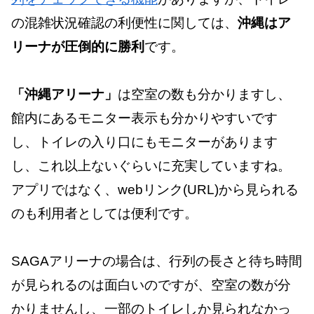
の混雑状況確認の利便性に関しては、
沖縄はア
リーナが圧倒的に勝利
です。
「沖縄アリーナ」
は空室の数も分かりますし、
館内にあるモニター表示も分かりやすいです
し、トイレの入り口にもモニターがあります
し、これ以上ないぐらいに充実していますね。
アプリではなく、webリンク(URL)から見られる
のも利用者としては便利です。
SAGAアリーナの場合は、行列の長さと待ち時間
が見られるのは面白いのですが、空室の数が分
かりませんし、一部のトイレしか見られなかっ