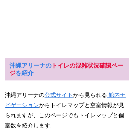
沖縄アリーナの
トイレの混雑状況確認ペー
ジ
を紹介
沖縄アリーナの
公式サイト
から見られる
館内ナ
ビゲーション
からトイレマップと空室情報が見
られますが、このページでもトイレマップと個
室数を紹介します。