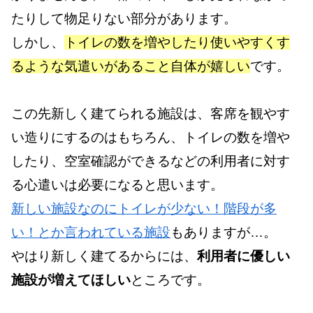
たりして物足りない部分があります。
しかし、
トイレの数を増やしたり使いやすくす
るような気遣いがあること自体が嬉しい
です。
この先新しく建てられる施設は、客席を観やす
い造りにするのはもちろん、トイレの数を増や
したり、空室確認ができるなどの利用者に対す
る心遣いは必要になると思います。
新しい施設なのにトイレが少ない！階段が多
い！とか言われている施設
もありますが…。
やはり新しく建てるからには、
利用者に優しい
施設が増えてほしい
ところです。