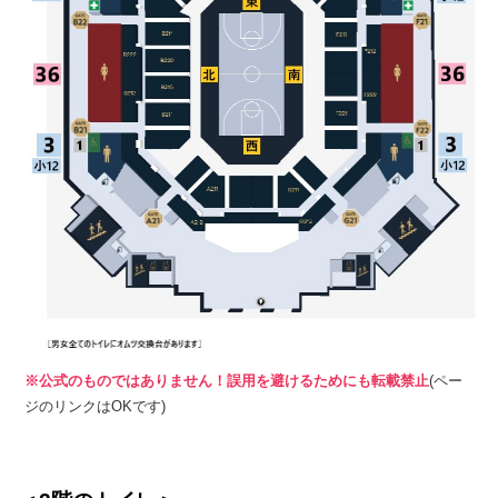
※公式のものではありません！誤用を避けるためにも転載禁止
(ペー
ジのリンクはOKです)