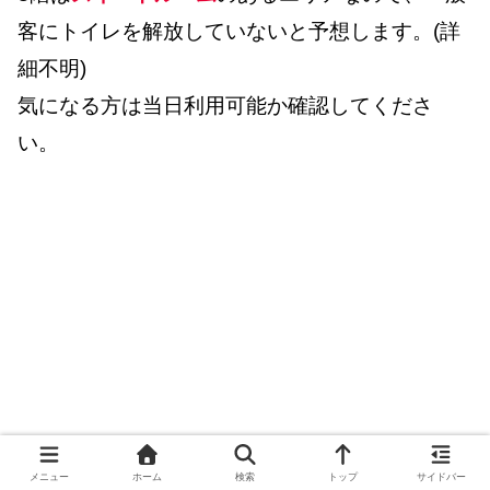
客にトイレを解放していないと予想します。(詳
細不明)
気になる方は当日利用可能か確認してくださ
い。
メニュー
ホーム
検索
トップ
サイドバー