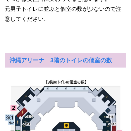
元男子トイレに並ぶと個室の数が少ないので注
意してください。
沖縄アリーナ 3階のトイレの個室の数