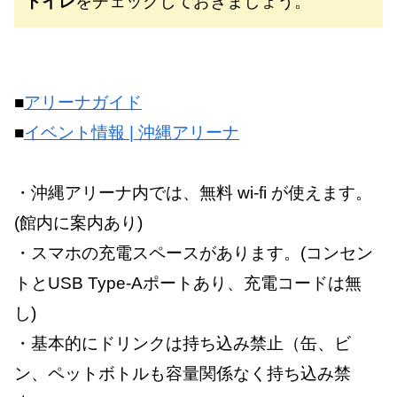
トイレ
をチェックしておきましょう。
■
アリーナガイド
■
イベント情報 | 沖縄アリーナ
・沖縄アリーナ内では、無料 wi-fi が使えます。
(館内に案内あり)
・スマホの充電スペースがあります。(コンセン
トとUSB Type-Aポートあり、充電コードは無
し)
・基本的にドリンクは持ち込み禁止（缶、ビ
ン、ペットボトルも容量関係なく持ち込み禁