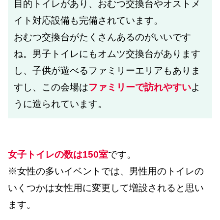
目的トイレがあり、おむつ交換台やオストメ
イト対応設備も完備されています。
おむつ交換台がたくさんあるのがいいです
ね。男子トイレにもオムツ交換台があります
し、子供が遊べるファミリーエリアもありま
すし、この会場は
ファミリーで訪れやすい
よ
うに造られています。
女子トイレの数は150室
です。
※女性の多いイベントでは、男性用のトイレの
いくつかは女性用に変更して増設されると思い
ます。