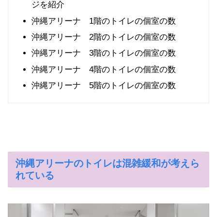
ジを紹介
沖縄アリーナ 1階のトイレの個室の数
沖縄アリーナ 2階のトイレの個室の数
沖縄アリーナ 3階のトイレの個室の数
沖縄アリーナ 4階のトイレの個室の数
沖縄アリーナ 5階のトイレの個室の数
沖縄アリーナのトイレは混雑緩和が考えら
れている