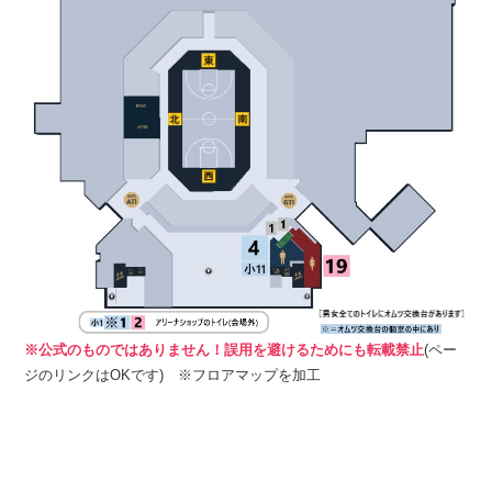
※公式のものではありません！誤用を避けるためにも転載禁止
(ペー
ジのリンクはOKです) ※フロアマップを加工