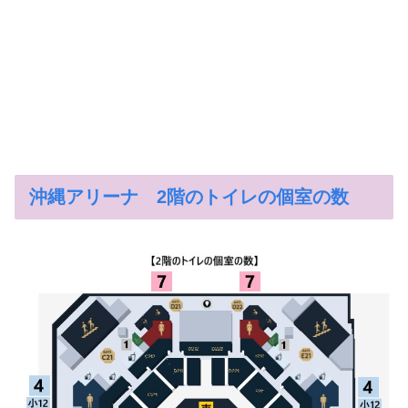
沖縄アリーナ 2階のトイレの個室の数