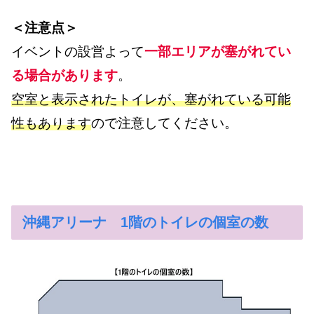
＜注意点＞
イベントの設営よって
一部エリアが塞がれてい
る場合があります
。
空室と表示されたトイレが、塞がれている可能
性もあります
ので注意してください。
沖縄アリーナ 1階のトイレの個室の数