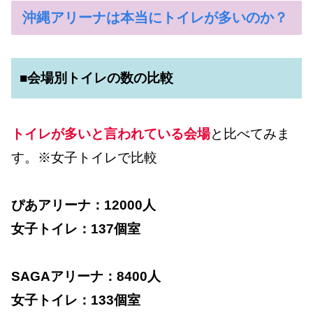
沖縄アリーナは本当にトイレが多いのか？
■会場別トイレの数の比較
トイレが多いと言われている会場
と比べてみま
す。※女子トイレで比較
ぴあアリーナ：12000人
女子トイレ：137個室
SAGAアリーナ：8400人
女子トイレ：133個室