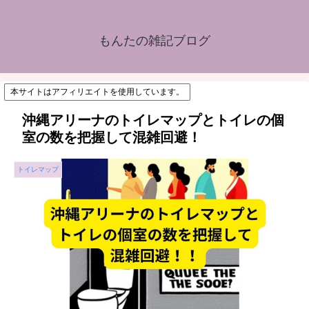
もんたの雑記ブログ
本サイトはアフィリエイトを使用しています。
沖縄アリーナのトイレマップとトイレの個
室の数を把握して混雑回避！
トイレマップ