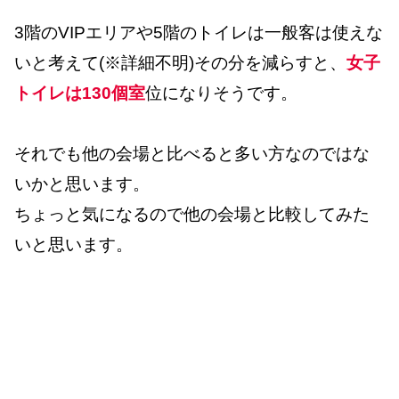
3階のVIPエリアや5階のトイレは一般客は使えな
いと考えて(※詳細不明)その分を減らすと、
女子
トイレは130個室
位になりそうです。
それでも他の会場と比べると多い方なのではな
いかと思います。
ちょっと気になるので他の会場と比較してみた
いと思います。