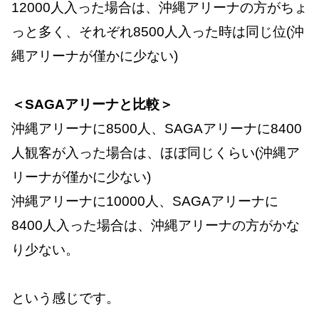
12000人入った場合は、沖縄アリーナの方がちょ
っと多く、それぞれ8500人入った時は同じ位(沖
縄アリーナが僅かに少ない)
＜SAGAアリーナと比較＞
沖縄アリーナに8500人、SAGAアリーナに8400
人観客が入った場合は、ほぼ同じくらい(沖縄ア
リーナが僅かに少ない)
沖縄アリーナに10000人、SAGAアリーナに
8400人入った場合は、沖縄アリーナの方がかな
り少ない。
という感じです。