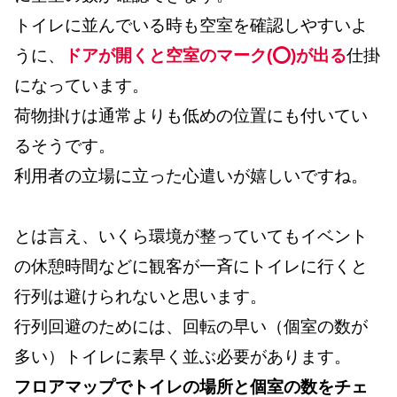
トイレに並んでいる時も空室を確認しやすいよ
うに、
ドアが開くと空室のマーク(⭕️)が出る
仕掛
になっています。
荷物掛けは通常よりも低めの位置にも付いてい
るそうです。
利用者の立場に立った心遣いが嬉しいですね。
とは言え、いくら環境が整っていてもイベント
の休憩時間などに観客が一斉にトイレに行くと
行列は避けられないと思います。
行列回避のためには、回転の早い（個室の数が
多い）トイレに素早く並ぶ必要があります。
フロアマップでトイレの場所と個室の数をチェ