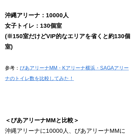
沖縄アリーナ：10000人
女子トイレ：130個室
(※150室だけどVIP的なエリアを省くと約130個
室)
参考：
ぴあアリーナMM・Kアリーナ横浜・SAGAアリー
ナのトイレ数を比較してみた！
＜ぴあアリーナMMと比較＞
沖縄アリーナに10000人、ぴあアリーナMMに