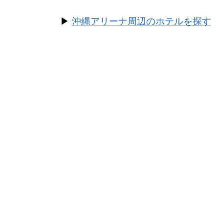
▶
沖縄アリーナ周辺のホテルを探す