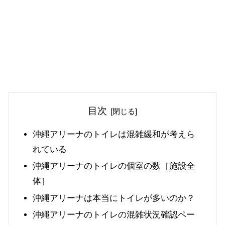
目次
沖縄アリーナのトイレは混雑緩和が考えら
れている
沖縄アリーナのトイレの個室の数［施設全
体］
沖縄アリーナは本当にトイレが多いのか？
沖縄アリーナのトイレの混雑状況確認ペー