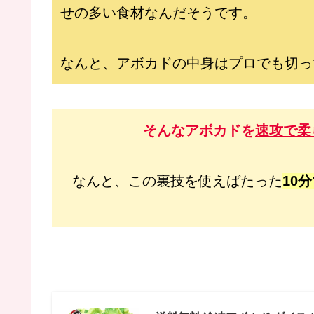
せの多い食材なんだそうです。
なんと、アボカドの中身はプロでも切っ
そんなアボカドを
速攻で柔
なんと、この裏技を使えばたった
10