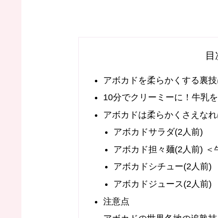
目
アボカドを柔らかくする裏技
10分でクリーミーに！牛乳
アボカドは柔らかくさえなれば
アボカドサラダ(2人前)
アボカド担々麺(2人前) 
アボカドシチュー(2人前)
アボカドジュース(2人前)
注意点