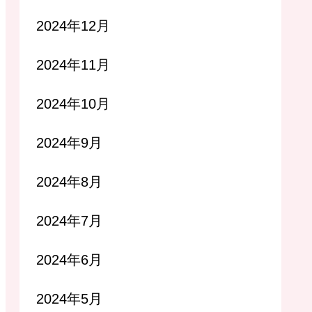
2024年12月
2024年11月
2024年10月
2024年9月
2024年8月
2024年7月
2024年6月
2024年5月