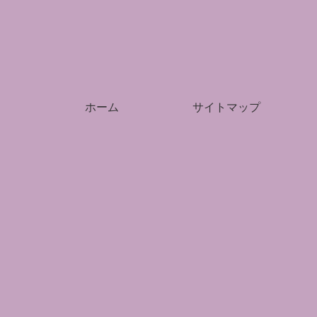
ホーム
サイトマップ