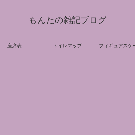
もんたの雑記ブログ
座席表
トイレマップ
フィギュアスケ