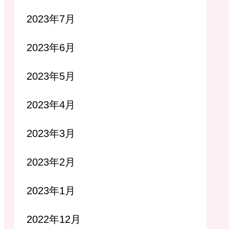
2023年7月
2023年6月
2023年5月
2023年4月
2023年3月
2023年2月
2023年1月
2022年12月