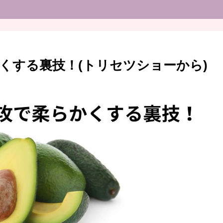
くする裏技！(トリセツショーから)