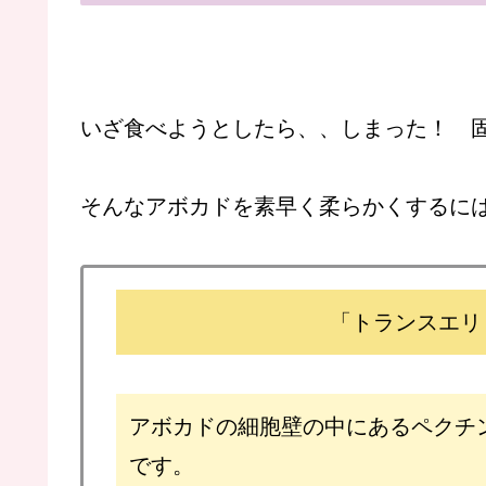
いざ食べようとしたら、、しまった！ 固
そんなアボカドを素早く柔らかくするに
「トランスエリ
アボカドの細胞壁の中にあるペクチ
です。