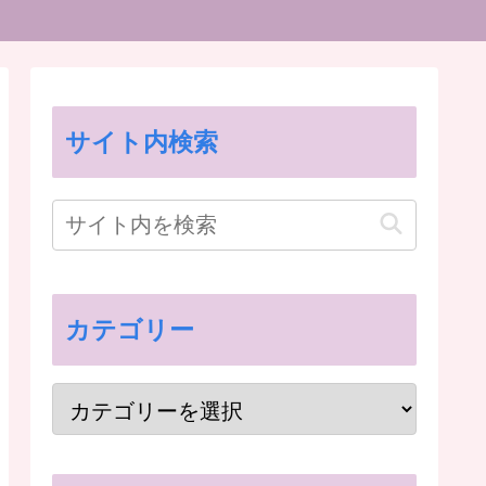
サイト内検索
カテゴリー