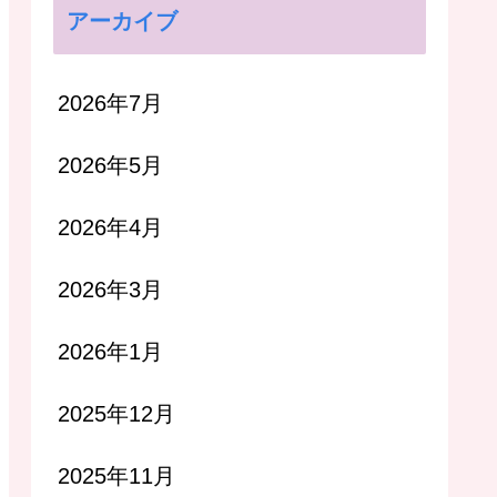
アーカイブ
2026年7月
2026年5月
2026年4月
2026年3月
2026年1月
2025年12月
2025年11月