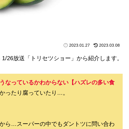
2023.01.27
2023.03.08
23 1/26放送「トリセツショー」から紹介します。
うなっているかわからない【ハズレの多い食
かったり腐っていたり…。
から…スーパーの中でもダントツに問い合わ