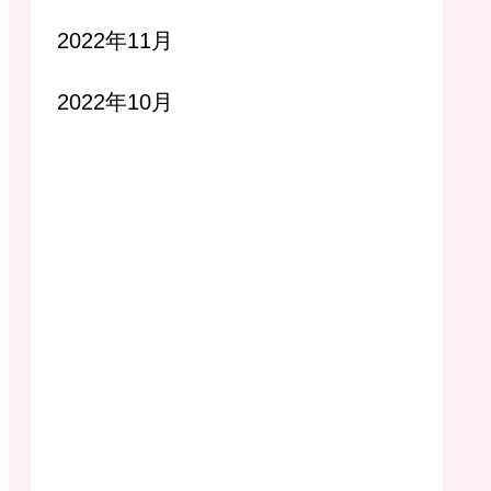
2022年11月
2022年10月