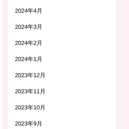
2024年4月
2024年3月
2024年2月
2024年1月
2023年12月
2023年11月
2023年10月
2023年9月