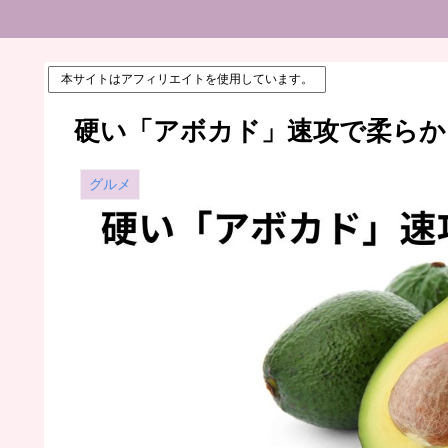
本サイトはアフィリエイトを使用しています。
硬い「アボカド」速攻で柔らか
グルメ