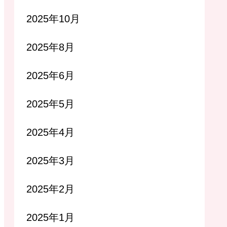
2025年10月
2025年8月
2025年6月
2025年5月
2025年4月
2025年3月
2025年2月
2025年1月