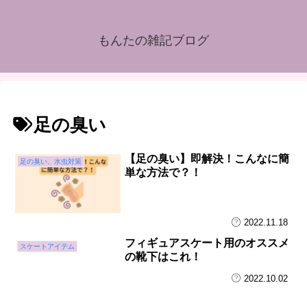
もんたの雑記ブログ
足の臭い
【足の臭い】即解決！こんなに簡
足の臭い、水虫対策
単な方法で？！
2022.11.18
フィギュアスケート用のオススメ
スケートアイテム
の靴下はこれ！
2022.10.02